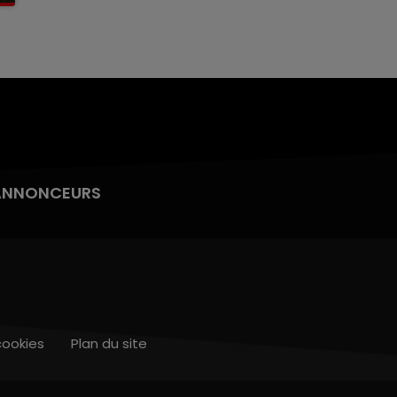
ANNONCEURS
cookies
Plan du site