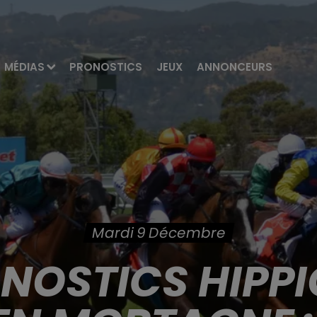
MÉDIAS
PRONOSTICS
JEUX
ANNONCEURS
Mardi 9 Décembre
ONOSTICS HIPPI