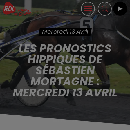
Mercredi 13 Avril
LES PRONOSTICS
HIPPIQUES DE
SÉBASTIEN
MORTAGNE :
MERCREDI 13 AVRIL