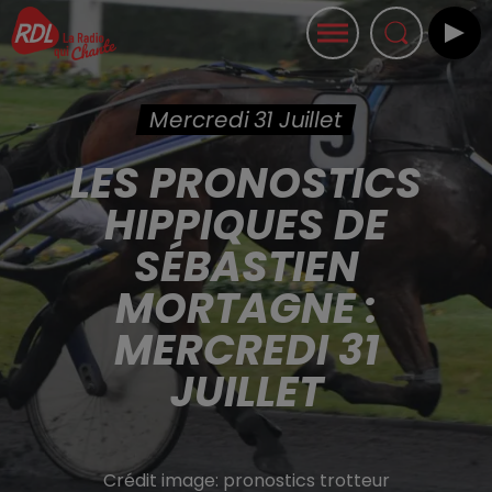
Mercredi 31 Juillet
LES PRONOSTICS
HIPPIQUES DE
SÉBASTIEN
MORTAGNE :
MERCREDI 31
JUILLET
Crédit image:
pronostics trotteur