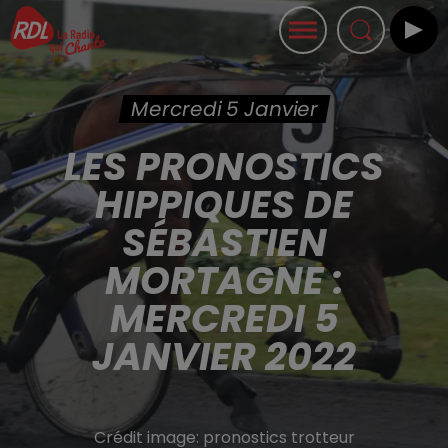
Mercredi 5 Janvier
LES PRONOSTICS
HIPPIQUES DE
SÉBASTIEN
MORTAGNE :
MERCREDI 5
JANVIER 2022
Crédit image:
pronostics trotteur