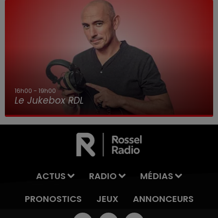
16h00 - 19h00
Le Jukebox RDL
ACTUS
RADIO
MÉDIAS
PRONOSTICS
JEUX
ANNONCEURS