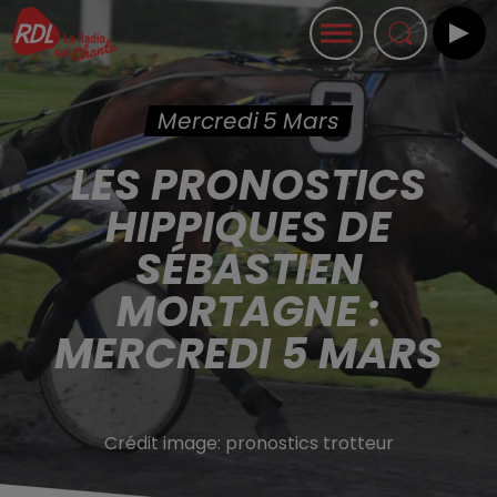
Mercredi 5 Mars
LES PRONOSTICS
HIPPIQUES DE
SÉBASTIEN
MORTAGNE :
MERCREDI 5 MARS
Crédit image:
pronostics trotteur