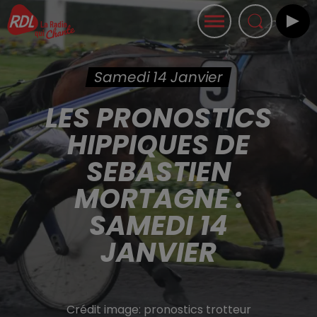
Samedi 14 Janvier
LES PRONOSTICS
HIPPIQUES DE
SEBASTIEN
MORTAGNE :
SAMEDI 14
JANVIER
Crédit image:
pronostics trotteur