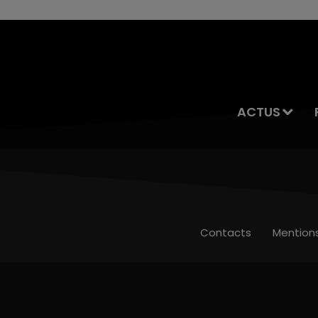
ACTUS
Contacts
Mention