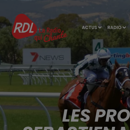
ACTUS
RADIO
LES PR