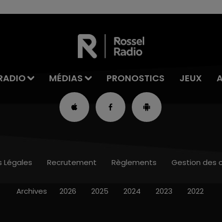
RADIO
MÉDIAS
PRONOSTICS
JEUX
s Légales
Recrutement
Règlements
Gestion des 
Archives
2026
2025
2024
2023
2022