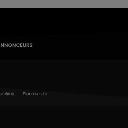
ANNONCEURS
cookies
Plan du site