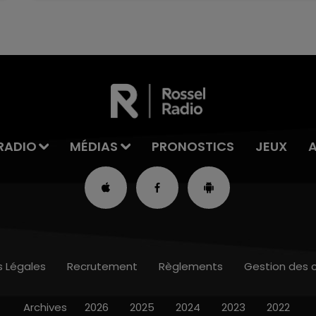
RADIO
MÉDIAS
PRONOSTICS
JEUX
s Légales
Recrutement
Règlements
Gestion des 
Archives
2026
2025
2024
2023
2022