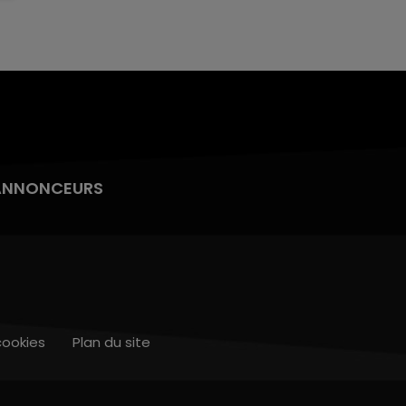
ANNONCEURS
cookies
Plan du site