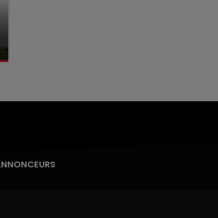
ANNONCEURS