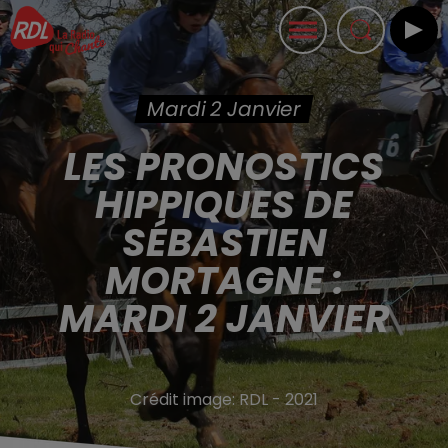
Mardi 2 Janvier
LES PRONOSTICS
HIPPIQUES DE
SÉBASTIEN
MORTAGNE :
MARDI 2 JANVIER
Crédit image:
RDL - 2021