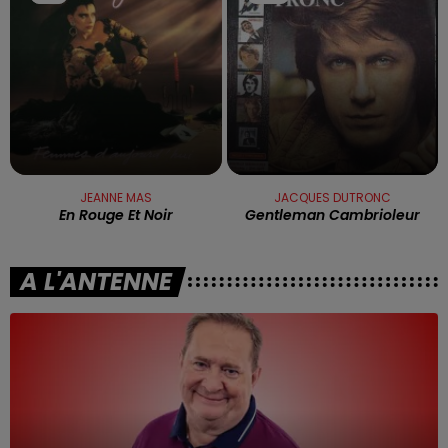
JEANNE MAS
JACQUES DUTRONC
En Rouge Et Noir
Gentleman Cambrioleur
A L'ANTENNE