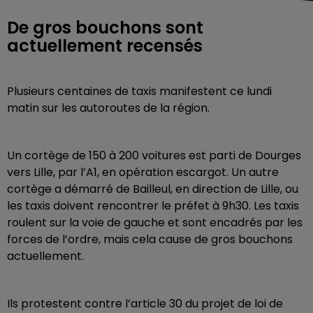
De gros bouchons sont
actuellement recensés
Plusieurs centaines de taxis manifestent ce lundi
matin sur les autoroutes de la région.
Un cortège de 150 à 200 voitures est parti de Dourges
vers Lille, par l’A1, en opération escargot. Un autre
cortège a démarré de Bailleul, en direction de Lille, ou
les taxis doivent rencontrer le préfet à 9h30. Les taxis
roulent sur la voie de gauche et sont encadrés par les
forces de l’ordre, mais cela cause de gros bouchons
actuellement.
Ils protestent contre l’article 30 du projet de loi de