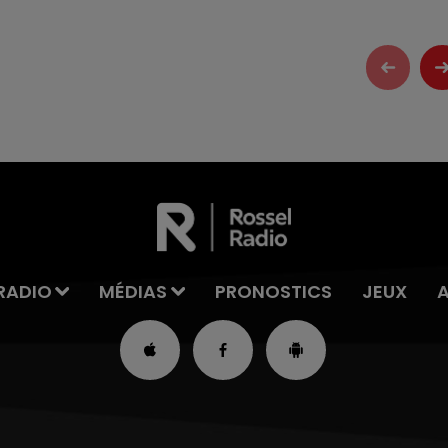
RADIO
MÉDIAS
PRONOSTICS
JEUX