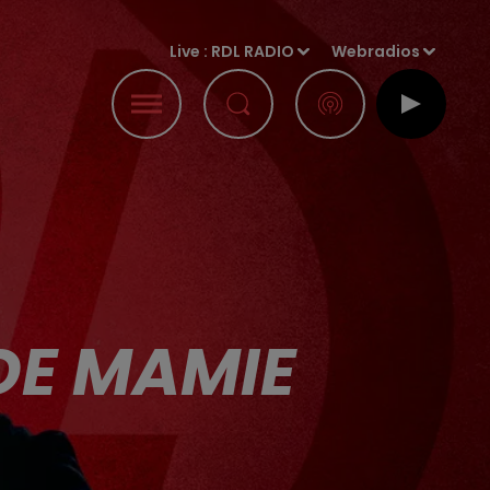
Live :
RDL RADIO
Webradios
DE MAMIE