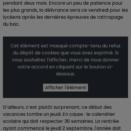
pendant deux mois. Encore un peu de patience pour
les plus grands, la délivrance sera ce vendredi pour les
lycéens après les dernières épreuves de rattrapage
du bac.
Cet élément est masqué compte-tenu du refus
du dépôt de cookies que vous avez exprimé. Si
vous souhaitez l'afficher, merci de nous donner
votre accord en cliquant sur le bouton ci-
dessous.
Afficher l'élément
D’ailleurs, c’est plutôt surprenant, ce début des
vacances tombe un jeudi. En cause : le calendrier
scolaire qui doit respecter 36 semaines. La rentrée
ayant commencé le jeudi 2 septembre, l'année doit