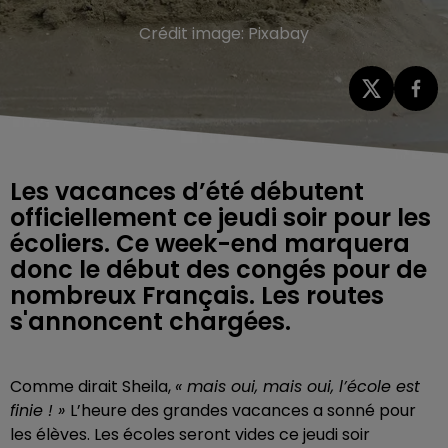
Crédit image:
Pixabay
Les vacances d’été débutent
officiellement ce jeudi soir pour les
écoliers. Ce week-end marquera
donc le début des congés pour de
nombreux Français. Les routes
s'annoncent chargées.
Comme dirait Sheila,
« mais oui, mais oui, l’école est
finie ! »
L’heure des grandes vacances a sonné pour
les élèves. Les écoles seront vides ce jeudi soir