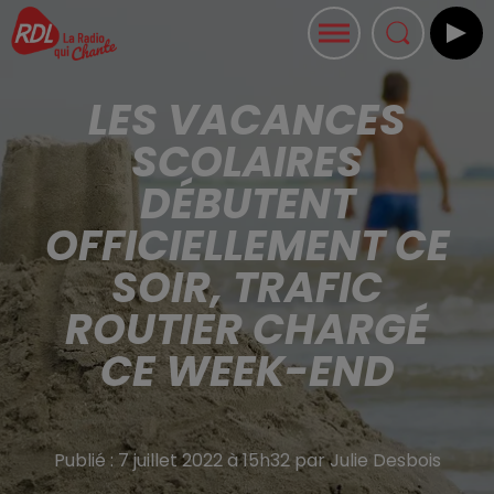
LES VACANCES
SCOLAIRES
DÉBUTENT
OFFICIELLEMENT CE
SOIR, TRAFIC
ROUTIER CHARGÉ
CE WEEK-END
Publié : 7 juillet 2022 à 15h32 par Julie Desbois