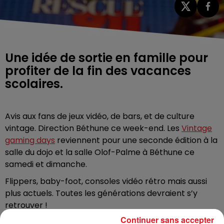
Une idée de sortie en famille pour
profiter de la fin des vacances
scolaires.
Avis aux fans de jeux vidéo, de bars, et de culture
vintage. Direction Béthune ce week-end. Les
Vintage
gaming days
reviennent pour une seconde édition à la
salle du dojo et la salle Olof-Palme à Béthune ce
samedi et dimanche.
Flippers, baby-foot, consoles vidéo rétro mais aussi
plus actuels. Toutes les générations devraient s’y
retrouver !
Continuer sans accepter