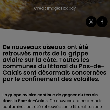
Crédit image:
Pixabay
De nouveaux oiseaux ont été
retrouvés morts de la grippe
aviaire sur la côte. Toutes les
communes du littoral du Pas-de-
Calais sont désormais concernées
par le confinement des volailles.
La grippe aviaire continue de gagner du terrain
dans le Pas-de-Calais.
De nouveaux oiseaux morts
contaminés ont été retrouvés sur le littoral. La zone