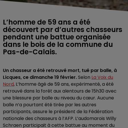
L’homme de 59 ans a été
découvert par d’autres chasseurs
pendant une battue organisée
dans le bois de la commune du
Pas-de-Calais.
Un chasseur a été retrouvé mort, tué par balle, à
Licques, ce dimanche 19 février.
Selon
La Voix du
Nord
,
L’homme âgé de 59 ans, expérimenté, a été
retrouvé dans la forêt aux alentours de 15h30 avec
une blessure par balle au niveau du cœur. Aucune
balle n’a pourtant été tirée par les autres
participants, assure le président de la Fédération
nationale des chasseurs à l’AFP. L’audomarois Willy
Schraen participait à cette battue au moment du