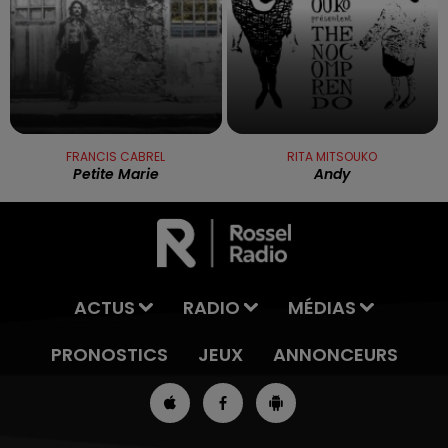
FRANCIS CABREL
RITA MITSOUKO
Petite Marie
Andy
ACTUS
RADIO
MÉDIAS
PRONOSTICS
JEUX
ANNONCEURS