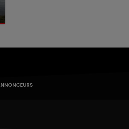
ANNONCEURS