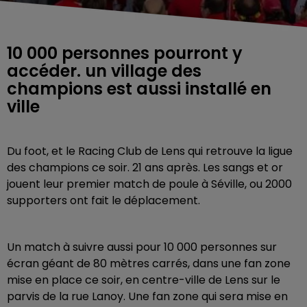
10 000 personnes pourront y
accéder. un village des
champions est aussi installé en
ville
Du foot, et le Racing Club de Lens qui retrouve la ligue
des champions ce soir. 21 ans après. Les sangs et or
jouent leur premier match de poule à Séville, ou 2000
supporters ont fait le déplacement.
Un match à suivre aussi pour 10 000 personnes sur
écran géant de 80 mètres carrés, dans une fan zone
mise en place ce soir, en centre-ville de Lens sur le
parvis de la rue Lanoy. Une fan zone qui sera mise en