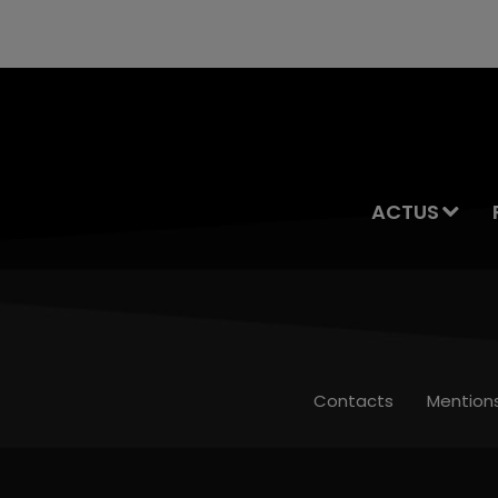
ACTUS
Contacts
Mention