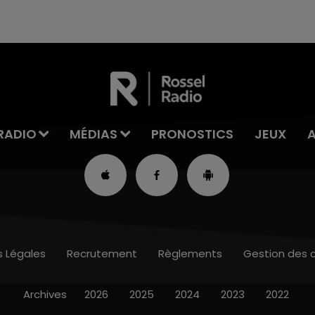
RADIO
MÉDIAS
PRONOSTICS
JEUX
s Légales
Recrutement
Règlements
Gestion des 
Archives
2026
2025
2024
2023
2022