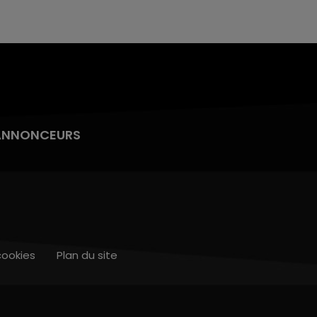
ANNONCEURS
cookies
Plan du site