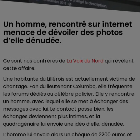
Un homme, rencontré sur internet
menace de dévoiler des photos
d’elle dénudée.
Ce sont nos confrères de
La Voix du Nord
qui révèlent
cette affaire.
Une habitante du Lillérois est actuellement victime de
chantage. Fan du lieutenant Columbo, elle fréquente
les forums dédiés au célèbre policier. Elle y rencontre
un homme, avec lequel elle se met à échanger des
messages avec lui. Le contact passe bien, les
échanges deviennent plus intimes, et la
quadragénaire lui envoie une idéo d’elle, dénudée.
L’homme lui envoie alors un chèque de 2200 euros et