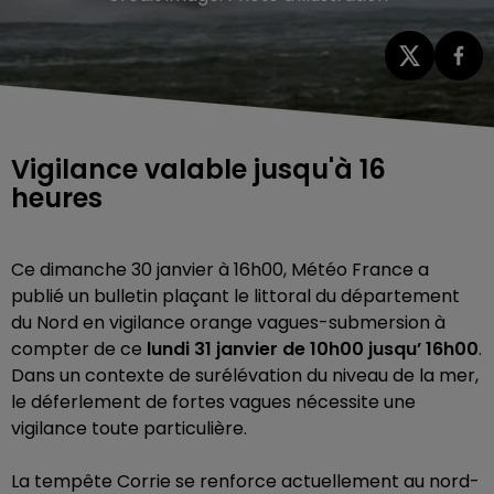
Vigilance valable jusqu'à 16
heures
Ce dimanche 30 janvier à 16h00, Météo France a
publié un bulletin plaçant le littoral du département
du Nord en vigilance orange vagues-submersion à
compter de ce
lundi 31 janvier de 10h00 jusqu’ 16h00
.
Dans un contexte de surélévation du niveau de la mer,
le déferlement de fortes vagues nécessite une
vigilance toute particulière.
La tempête Corrie se renforce actuellement au nord-