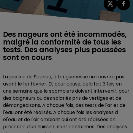
Des nageurs ont été incommodés,
malgré la conformité de tous les
tests. Des analyses plus poussées
sont en cours
La piscine de Sceneo, à Longuenesse ne rouvrira pas
avant le 1er février. Et pour cause, cela fait 3 fois en
une semaine que le spompiers doivent intervenir, pour
des baigneurs ou des salariés pris de vertiges et de
démangeaisons. A chaque fois, des tests de l'ar et de
l'eau ont été réalisés. A chaque fois les analyses d
el'eau et de l'air ambiant qui ont été réalisées en
présence d'un huissier sont conformes. Des analyses