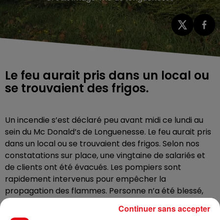
Le feu aurait pris dans un local ou
se trouvaient des frigos.
Un incendie s’est déclaré peu avant midi ce lundi au
sein du Mc Donald’s de Longuenesse. Le feu aurait pris
dans un local ou se trouvaient des frigos. Selon nos
constatations sur place, une vingtaine de salariés et
de clients ont été évacués. Les pompiers sont
rapidement intervenus pour empêcher la
propagation des flammes. Personne n’a été blessé,
selon les secours. On ignore encore quand
Continuer sans accepter
l’établissement pourra rouvrir.