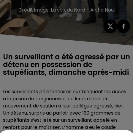
Crédit image:
La voix du Nord - Aïcha Noui
Un surveillant a été agressé par un
détenu en possession de
stupéfiants, dimanche après-midi
Les surveillants pénitentiaires eux bloquent les accès
à la prison de Longuenesse, ce lundi matin. Un
mouvement de soutien à leur collègue agressé, hier.
Un détenu, surpris au parloir avec 190 grammes de
stupéfiants s’est jeté sur un surveillant appelé en
renfort pour le maîtriser. L’homme a eu le coude