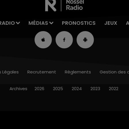
RADIO
MÉDIAS
PRONOSTICS
JEUX
s Légales
Recrutement
Règlements
Gestion des 
Archives
2026
2025
2024
2023
2022