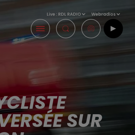
Live :
RDL RADIO
Webradios
YCLISTE
VERSÉE SUR