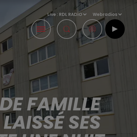
Live :
RDL RADIO
Webradios
DE FAMILLE
LAISSÉ SES