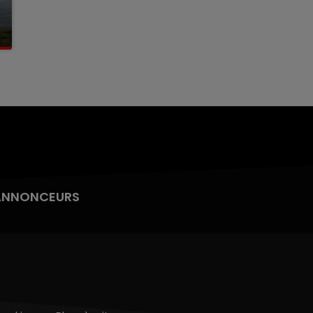
ANNONCEURS