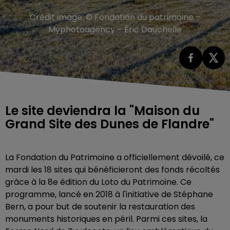
Crédit image:
© Fondation du patrimoine –
Myphotoagency – Éric Dauchelle
Le site deviendra la "Maison du
Grand Site des Dunes de Flandre"
La Fondation du Patrimoine a officiellement dévoilé, ce
mardi les 18 sites qui bénéficieront des fonds récoltés
grâce à la 8e édition du Loto du Patrimoine. Ce
programme, lancé en 2018 à l'initiative de Stéphane
Bern, a pour but de soutenir la restauration des
monuments historiques en péril. Parmi ces sites, la