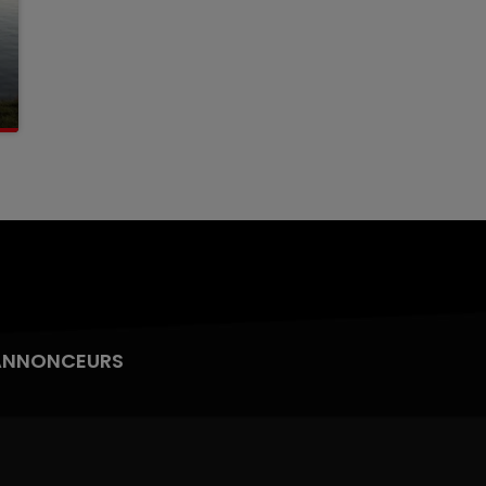
ANNONCEURS