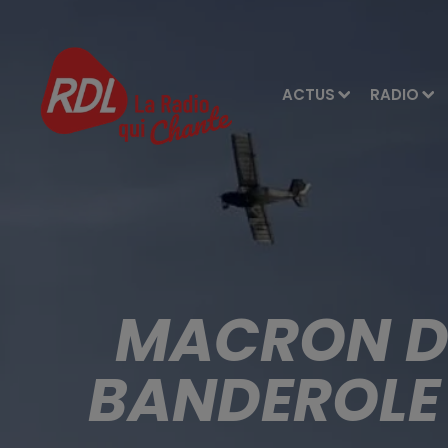
ACTUS
RADIO
MACRON DE
BANDEROLE 