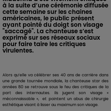
à la suite d’une cérémonie diffusée
cette semaine sur les chaines
américaines, le public présent
ayant pointé du doigt son visage
"saccagé". La chanteuse s’est
exprimé sur ses réseaux sociaux
pour faire taire les critiques
virulentes.
Alors qu’elle va célébrer ses 40 ans de carrière dans
une grande tournée mondiale, la chanteuse star des
années 80 se retrouve sous le feu des critiques de la
part des internautes. Ils jugent son visage «
méconnaissable », et pointent un abus de chirurgie
esthétique visant à lisser au maximum son visage.