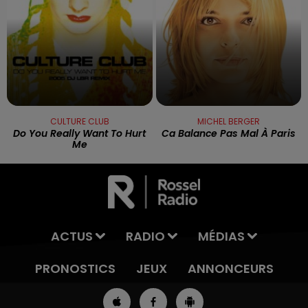
CULTURE CLUB
MICHEL BERGER
Do You Really Want To Hurt
Ca Balance Pas Mal À Paris
Me
ACTUS
RADIO
MÉDIAS
PRONOSTICS
JEUX
ANNONCEURS