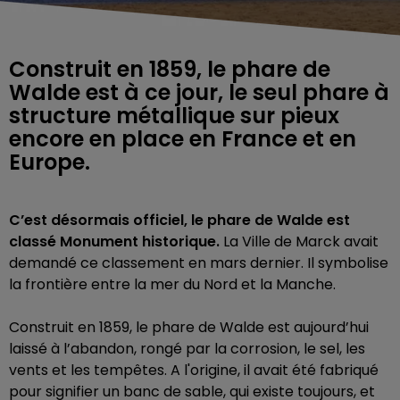
Construit en 1859, le phare de
Walde est à ce jour, le seul phare à
structure métallique sur pieux
encore en place en France et en
Europe.
C’est désormais officiel, le phare de Walde est
classé Monument historique.
La Ville de Marck avait
demandé ce classement en mars dernier. Il symbolise
la frontière entre la mer du Nord et la Manche.
Construit en 1859, le phare de Walde est aujourd’hui
laissé à l’abandon, rongé par la corrosion, le sel, les
vents et les tempêtes. A l'origine, il avait été fabriqué
pour signifier un banc de sable, qui existe toujours, et