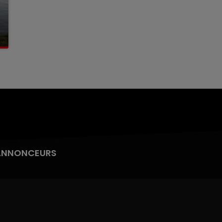
ANNONCEURS