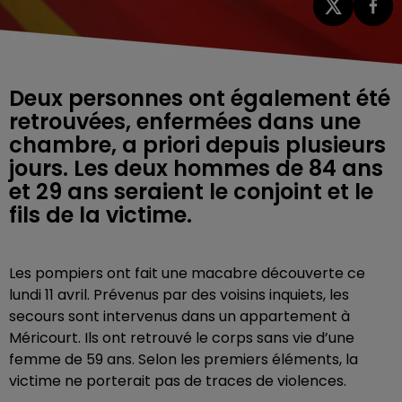
Deux personnes ont également été
retrouvées, enfermées dans une
chambre, a priori depuis plusieurs
jours. Les deux hommes de 84 ans
et 29 ans seraient le conjoint et le
fils de la victime.
Les pompiers ont fait une macabre découverte ce
lundi 11 avril. Prévenus par des voisins inquiets, les
secours sont intervenus dans un appartement à
Méricourt. Ils ont retrouvé le corps sans vie d’une
femme de 59 ans. Selon les premiers éléments, la
victime ne porterait pas de traces de violences.