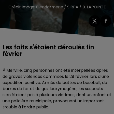
Crédit image:
Gendarmerie / SIRPA / B. LAPOINTE
Les faits s'étaient déroulés fin
février
À Merville, cinq personnes ont été interpellées après
de graves violences commises le 28 février lors d’une
expédition punitive. Armés de battes de baseball, de
barres de fer et de gaz lacrymogène, les suspects
s’en étaient pris à plusieurs victimes, dont un enfant et
une policière municipale, provoquant un important
trouble à l’ordre public.