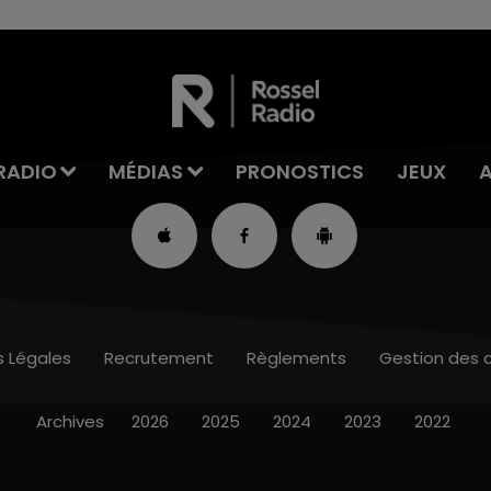
RADIO
MÉDIAS
PRONOSTICS
JEUX
s Légales
Recrutement
Règlements
Gestion des 
Archives
2026
2025
2024
2023
2022