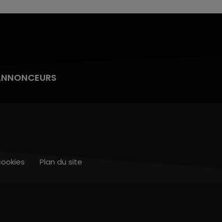
ANNONCEURS
cookies
Plan du site