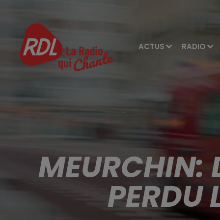
ACTUS
RADIO
MEURCHIN: 
PERDU L