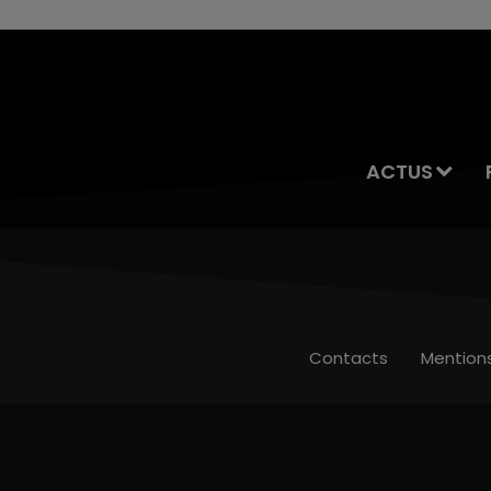
ACTUS
Contacts
Mention