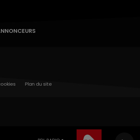
ANNONCEURS
cookies
Plan du site