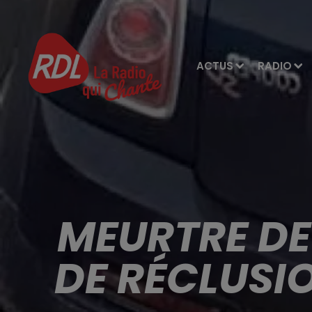
ACTUS
RADIO
MEURTRE DE
DE RÉCLUSI