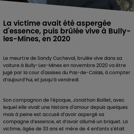
La victime avait été aspergée
d'essence, puis brûlée vive à Bully-
les-Mines, en 2020
Le meurtre de Sandy Cucheval, brulée vive dans sa
voiture à Bully-Les-Mines en novembre 2020 va être
jugé par la cour d'assises du Pas-de-Calais, à compter
d’aujourd’hui, et jusqu’à vendredi.
Son compagnon de l’époque, Jonathan Boillet, avec
lequel elle vivait une histoire d'amour depuis quelques
mois à peine est accusé d’avoir aspergé sa
compagne d’essence, et d’avoir allumé un briquet. La
victime, âgée de 33 ans et mère de 4 enfants s'était