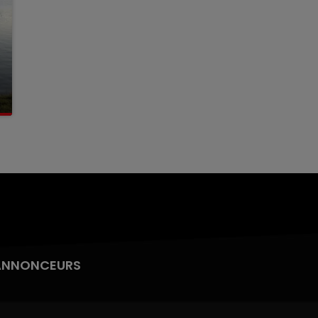
ANNONCEURS