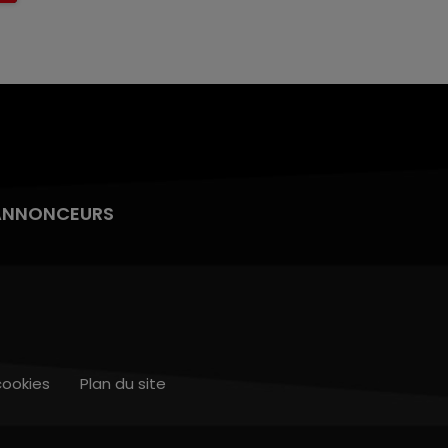
ANNONCEURS
cookies
Plan du site