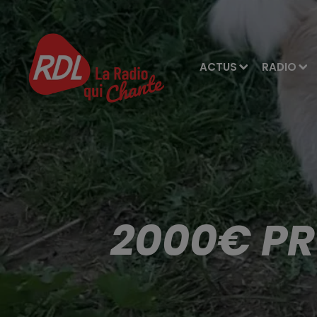
ACTUS
RADIO
2000€ PR