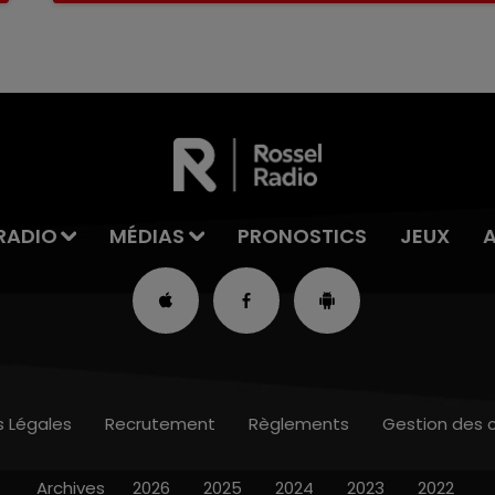
RADIO
MÉDIAS
PRONOSTICS
JEUX
s Légales
Recrutement
Règlements
Gestion des 
Archives
2026
2025
2024
2023
2022