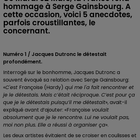
hommage à Serge Gainsbourg. A
cette occasion, voici 5 anecdotes,
parfois croustillantes, le
concernant.
Numéro 1 / Jacques Dutronc le détestait
profondément.
Interrogé sur le bonhomme, Jacques Dutronc a
souvent évoqué sa relation avec Serge Gainsbourg:
«
C'est
Françoise (Hardy)
qui me l'a fait rencontrer et
je le détestais. Mais c’était réciproque. C’est pour ça
que je le détestais puisqu’il me détestait
», avait-il
expliqué avant d’ajouter: «Françoise
voulait
absolument que je le rencontre. Lui ne voulait pas,
moi non plus. Elle a réussi à organiser ça
».
Les deux artistes évitaient de se croiser en coulisses et