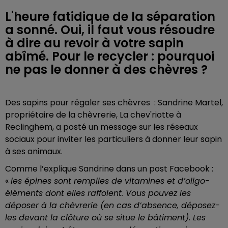
L'heure fatidique de la séparation
a sonné. Oui, il faut vous résoudre
à dire au revoir à votre sapin
abîmé. Pour le recycler : pourquoi
ne pas le donner à des chèvres ?
Des sapins pour régaler ses chèvres : Sandrine Martel,
propriétaire de la chèvrerie, La chev'riotte à
Reclinghem, a posté un message sur les réseaux
sociaux pour inviter les particuliers à donner leur sapin
à ses animaux.
Comme l’explique Sandrine dans un post Facebook :
«
les épines sont remplies de vitamines et d’oligo-
éléments dont elles raffolent. Vous pouvez les
déposer à la chèvrerie (en cas d’absence, déposez-
les devant la clôture où se situe le bâtiment). Les