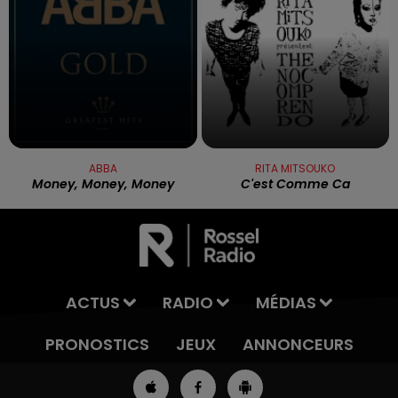
ABBA
RITA MITSOUKO
Money, Money, Money
C'est Comme Ca
ACTUS
RADIO
MÉDIAS
PRONOSTICS
JEUX
ANNONCEURS