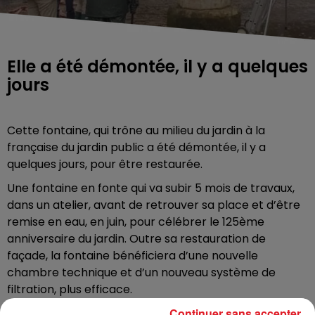
Elle a été démontée, il y a quelques
jours
Cette fontaine, qui trône au milieu du jardin à la
française du jardin public a été démontée, il y a
quelques jours, pour être restaurée.
Une fontaine en fonte qui va subir 5 mois de travaux,
dans un atelier, avant de retrouver sa place et d’être
remise en eau, en juin, pour célébrer le 125ème
anniversaire du jardin. Outre sa restauration de
façade, la fontaine bénéficiera d’une nouvelle
chambre technique et d’un nouveau système de
filtration, plus efficace.
Continuer sans accepter
Le jardin public lui aussi bénéficiera de quelques