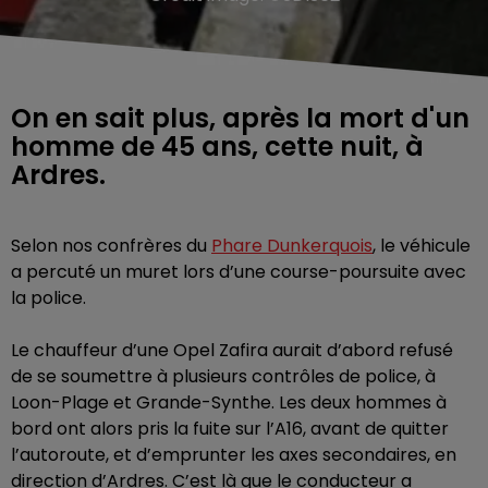
On en sait plus, après la mort d'un
homme de 45 ans, cette nuit, à
Ardres.
Selon nos confrères du
Phare Dunkerquois
, le véhicule
a percuté un muret lors d’une course-poursuite avec
la police.
Le chauffeur d’une Opel Zafira aurait d’abord refusé
de se soumettre à plusieurs contrôles de police, à
Loon-Plage et Grande-Synthe. Les deux hommes à
bord ont alors pris la fuite sur l’A16, avant de quitter
l’autoroute, et d’emprunter les axes secondaires, en
direction d’Ardres. C’est là que le conducteur a