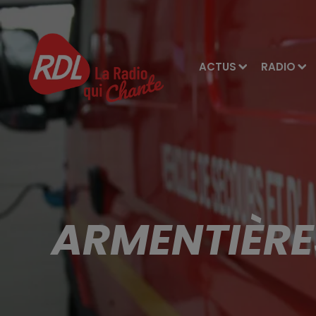
ACTUS
RADIO
ARMENTIÈRE