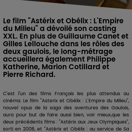
Le film "Astérix et Obélix : L'Empire
du Milieu" a dévoilé son casting
XXL. En plus de Guillaume Canet et
Gilles Lellouche dans les rôles des
deux gaulois, le long-métrage
accueillera également Philippe
Katherine, Marion Cotillard et
Pierre Richard.
C'est l'un des films Français les plus attendus au
cinéma. Le film "Asterix et Obélix : L'Empire du Milieu",
nouvel opus de la saga des aventures des Gaulois,
aura pour but de faire aussi bien, voir mieux,que les
deux précédents films : "Astérix aux Jeux Olympiques",
sorti en 2008, et "Astérix et Obélix : au service de Sa