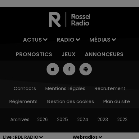
ACTUS
RADIO
MÉDIAS
PRONOSTICS
JEUX
ANNONCEURS
Contacts
Mentions Légales
Recrutement
Règlements
Gestion des cookies
Plan du site
8h00 - 10h00
RDL WEEK-END
Archives
2026
2025
2024
2023
2022
Live :
RDL RADIO
Webradios