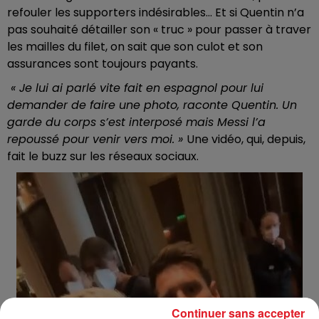
refouler les supporters indésirables… Et si Quentin n’a
pas souhaité détailler son « truc » pour passer à traver
les mailles du filet, on sait que son culot et son
assurances sont toujours payants.
« Je lui ai parlé vite fait en espagnol pour lui
demander de faire une photo, raconte Quentin. Un
garde du corps s’est interposé mais Messi l’a
repoussé pour venir vers moi. »
Une vidéo, qui, depuis,
fait le buzz sur les réseaux sociaux.
Continuer sans accepter