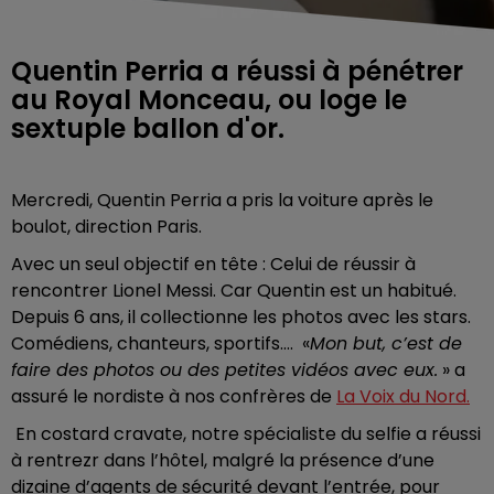
Quentin Perria a réussi à pénétrer
au Royal Monceau, ou loge le
sextuple ballon d'or.
Mercredi, Quentin Perria a pris la voiture après le
boulot, direction Paris.
Avec un seul objectif en tête : Celui de réussir à
rencontrer Lionel Messi. Car Quentin est un habitué.
Depuis 6 ans, il collectionne les photos avec les stars.
Comédiens, chanteurs, sportifs…. «
Mon but, c’est de
faire des photos ou des petites vidéos avec eux.
» a
assuré le nordiste à nos confrères de
La Voix du Nord.
En costard cravate, notre spécialiste du selfie a réussi
à rentrezr dans l’hôtel, malgré la présence d’une
dizaine d’agents de sécurité devant l’entrée, pour