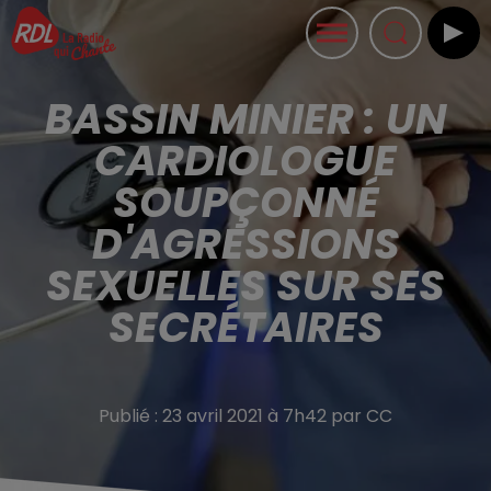
BASSIN MINIER : UN
CARDIOLOGUE
SOUPÇONNÉ
D'AGRESSIONS
SEXUELLES SUR SES
SECRÉTAIRES
Publié : 23 avril 2021 à 7h42 par CC