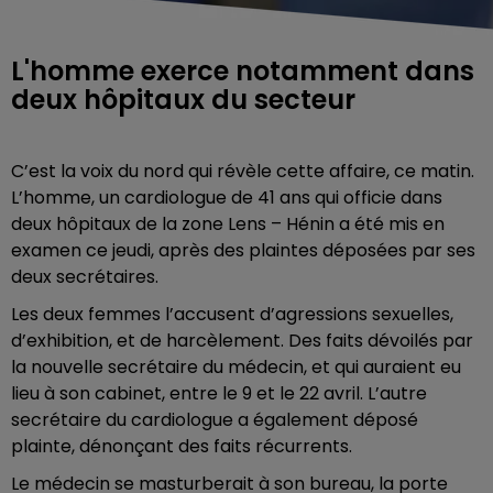
L'homme exerce notamment dans
deux hôpitaux du secteur
C’est la voix du nord qui révèle cette affaire, ce matin.
L’homme, un cardiologue de 41 ans qui officie dans
deux hôpitaux de la zone Lens – Hénin a été mis en
examen ce jeudi, après des plaintes déposées par ses
deux secrétaires.
Les deux femmes l’accusent d’agressions sexuelles,
d’exhibition, et de harcèlement. Des faits dévoilés par
la nouvelle secrétaire du médecin, et qui auraient eu
lieu à son cabinet, entre le 9 et le 22 avril. L’autre
secrétaire du cardiologue a également déposé
plainte, dénonçant des faits récurrents.
Le médecin se masturberait à son bureau, la porte