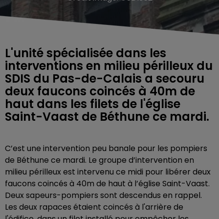
L'unité spécialisée dans les
interventions en milieu périlleux du
SDIS du Pas-de-Calais a secouru
deux faucons coincés à 40m de
haut dans les filets de l'église
Saint-Vaast de Béthune ce mardi.
C’est une intervention peu banale pour les pompiers
de Béthune ce mardi. Le groupe d’intervention en
milieu périlleux est intervenu ce midi pour libérer deux
faucons coincés à 40m de haut à l’église Saint-Vaast.
Deux sapeurs-pompiers sont descendus en rappel.
Les deux rapaces étaient coincés à l'arrière de
l'édifice, dans un filet installé pour empêcher les