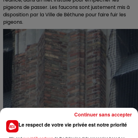
pigeons de passer. Les faucons sont justement mis à
disposition par la Ville de Béthune pour faire fuir les
pigeons.
Continuer sans accepter
Le respect de votre vie privée est notre priorité