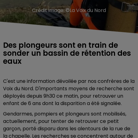
Crédit image:
©La Voix du Nord
Des plongeurs sont en train de
sonder un bassin de rétention des
eaux
C'est une information dévoilée par nos confrères de la
Voix du Nord. D'importants moyens de recherche sont
déployés depuis 9h30 ce matin, pour retrouver un
enfant de 6 ans dont la disparition a été signalée.
Gendarmes, pompiers et plongeurs sont mobilisés,
actuellement, pour tenter de retrouver ce petit
garçon, porté disparu dans les alentours de la rue de
la chapelle. Les recherches se concentrent autour de