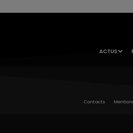
ACTUS
Contacts
Mention