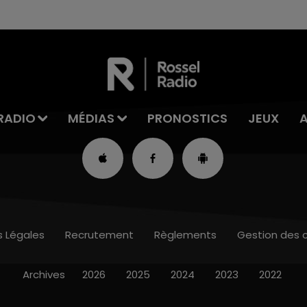
RADIO
MÉDIAS
PRONOSTICS
JEUX
s Légales
Recrutement
Règlements
Gestion des 
Archives
2026
2025
2024
2023
2022