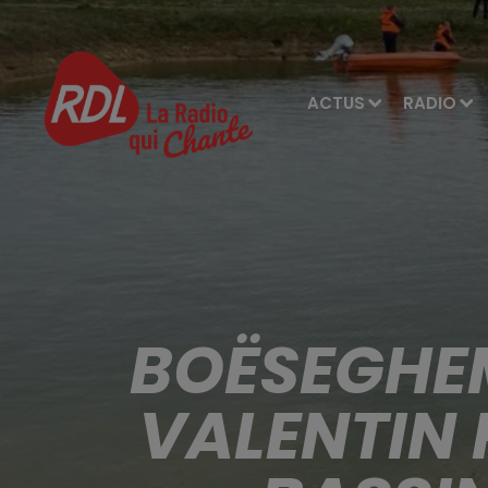
ACTUS
RADIO
BOËSEGHEM
VALENTIN