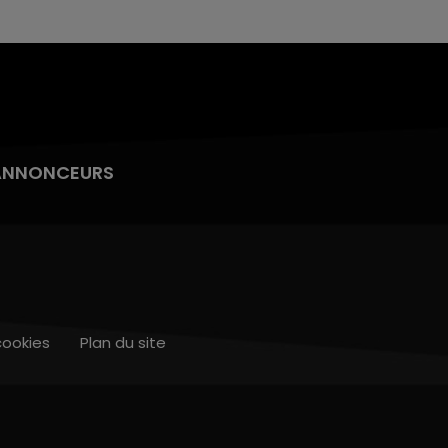
ANNONCEURS
cookies
Plan du site