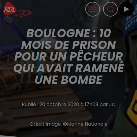
BOULOGNE : 10
MOIS DE PRISON
POUR UN PÊCHEUR
QUI AVAIT RAMENÉ
UNE BOMBE
Publié : 20 octobre 2020 à 17h09 par JD
Crédit image:
©Marine Nationale